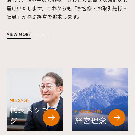
届けいたします。これからも「お客様・お取引先様・
社員」が喜ぶ経営を追求します。
VIEW MORE
MESSAGE
代表メッセー
PHILOSOPHY
ジ
経営理念