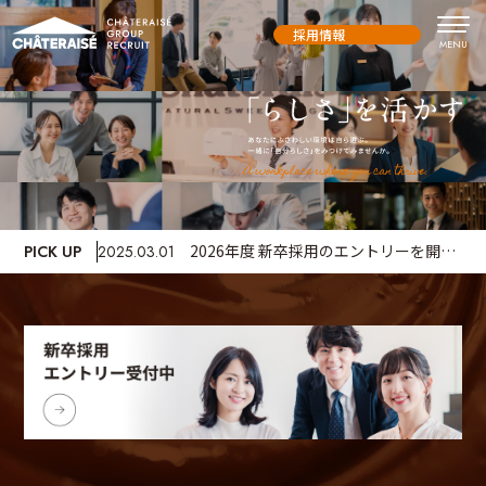
採用情報
2026年度 新卒採用のエントリーを開始
PICK UP
2025.03.01
しました