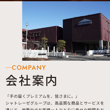
COMPANY
会社案内
「手の届くプレミアムを、皆さまに。」
シャトレーゼグループは、高品質な商品とサービスを
通じて、世界中のお客様一人ひとりに幸せな瞬間をお